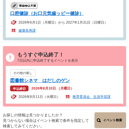
口腔健診（お口元気歯ッピー健診）
2026年6月1日（月曜日）から 2027年1月31日（日曜日）
健康長寿課
もうすぐ申込終了！
7日以内に申込終了するイベントを表示
その他の催し
図書館シネマ はだしのゲン
2026年8月10日 （月曜日）
申込締切
2026年8月11日（火曜日）
教育委員会 生涯学習課
お探しの情報は見つかりましたか？
見つからない場合はイベント検索で条件を指定して
イベント検索
検索してみてください。