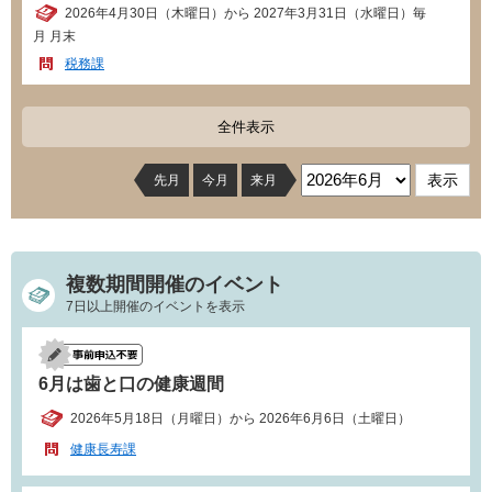
2026年4月30日（木曜日）から 2027年3月31日（水曜日）毎
月 月末
税務課
全件表示
先月
今月
来月
複数期間開催のイベント
7日以上開催のイベントを表示
6月は歯と口の健康週間
2026年5月18日（月曜日）から 2026年6月6日（土曜日）
健康長寿課