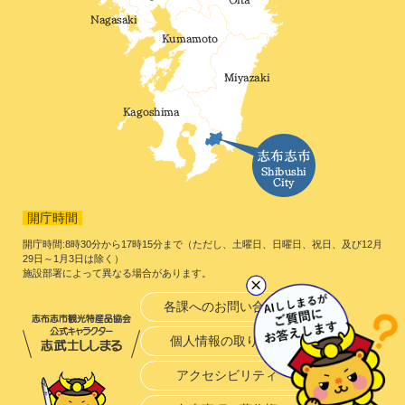
開庁時間
開庁時間:8時30分から17時15分まで（ただし、土曜日、日曜日、祝日、及び12月
29日～1月3日は除く）
施設部署によって異なる場合があります。
各課へのお問い合わせ
個人情報の取り扱い
アクセシビリティ