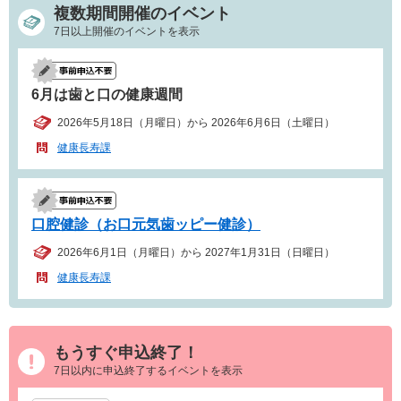
複数期間開催のイベント
7日以上開催のイベントを表示
6月は歯と口の健康週間
2026年5月18日（月曜日）から 2026年6月6日（土曜日）
健康長寿課
口腔健診（お口元気歯ッピー健診）
2026年6月1日（月曜日）から 2027年1月31日（日曜日）
健康長寿課
もうすぐ申込終了！
7日以内に申込終了するイベントを表示