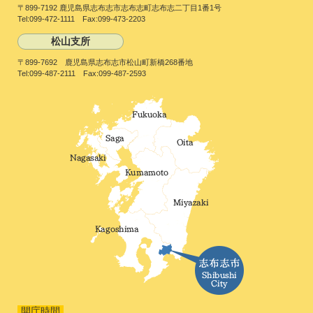
〒899-7192 鹿児島県志布志市志布志町志布志二丁目1番1号
Tel:099-472-1111 Fax:099-473-2203
松山支所
〒899-7692 鹿児島県志布志市松山町新橋268番地
Tel:099-487-2111 Fax:099-487-2593
開庁時間