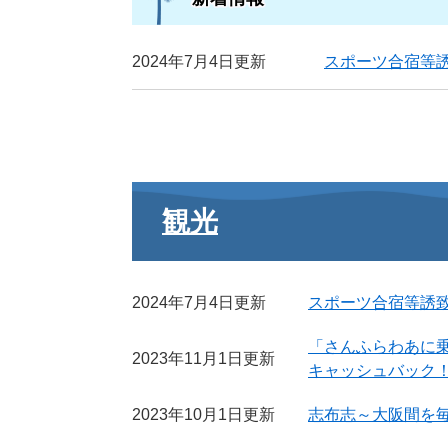
2024年7月4日更新
スポーツ合宿等
観光
2024年7月4日更新
スポーツ合宿等誘
「さんふらわあに
2023年11月1日更新
キャッシュバック
2023年10月1日更新
志布志～大阪間を毎