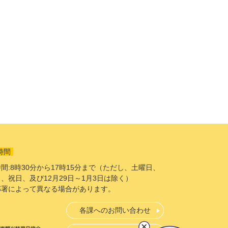
時間
間:8時30分から17時15分まで（ただし、土曜日、
、祝日、及び12月29日～1月3日は除く）
部署によって異なる場合があります。
各課へのお問い合わせ