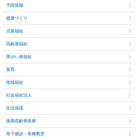
予防接種
健康づくり
児童福祉
高齢者福祉
障がい者福祉
食育
地域福祉
社会福祉法人
生活保護
後期高齢者医療
母子健診・各種教室