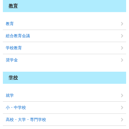
教育
教育
総合教育会議
学校教育
奨学金
学校
就学
小・中学校
高校・大学・専門学校