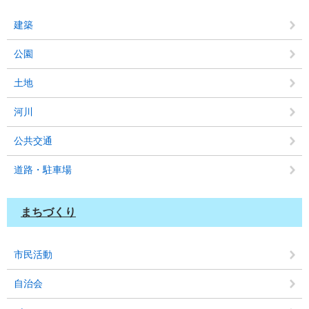
建築
公園
土地
河川
公共交通
道路・駐車場
まちづくり
市民活動
自治会