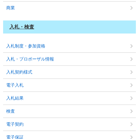
商業
入札・検査
入札制度・参加資格
入札・プロポーザル情報
入札契約様式
電子入札
入札結果
検査
電子契約
電子保証