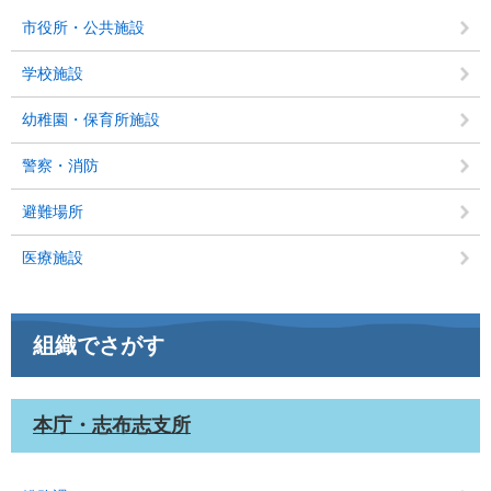
市役所・公共施設
学校施設
幼稚園・保育所施設
警察・消防
避難場所
医療施設
組織でさがす
本庁・志布志支所