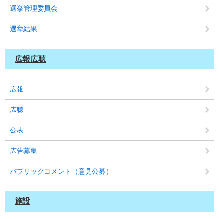
選挙管理委員会
選挙結果
広報広聴
広報
広聴
公表
広告募集
パブリックコメント（意見公募）
施設