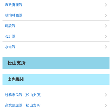
農政畜産課
耕地林務課
建設課
会計課
水道課
松山支所
出先機関
総務市民課（松山支所）
産業建設課（松山支所）