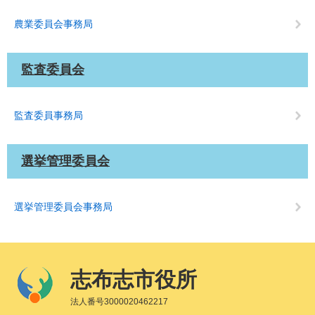
農業委員会事務局
監査委員会
監査委員事務局
選挙管理委員会
選挙管理委員会事務局
志布志市役所
法人番号3000020462217