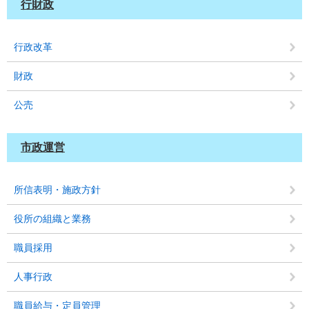
行財政
行政改革
財政
公売
市政運営
所信表明・施政方針
役所の組織と業務
職員採用
人事行政
職員給与・定員管理