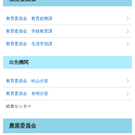
教育委員会 教育総務課
教育委員会 学校教育課
教育委員会 生涯学習課
出先機関
教育委員会 松山分室
教育委員会 有明分室
給食センター
農業委員会