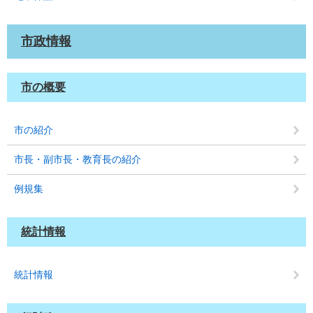
市政情報
市の概要
市の紹介
市長・副市長・教育長の紹介
例規集
統計情報
統計情報