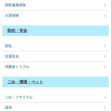
国民健康保険
介護保険
防犯・安全
防犯
交通安全
消費者トラブル
ごみ・環境・ペット
ごみ・リサイクル
環境