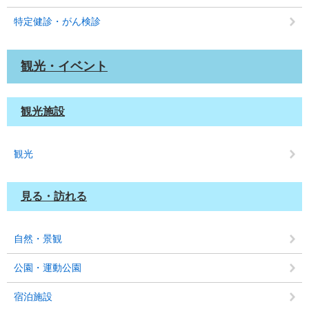
特定健診・がん検診
観光・イベント
観光施設
観光
見る・訪れる
自然・景観
公園・運動公園
宿泊施設