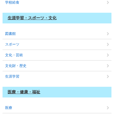
学校給食
生涯学習・スポーツ・文化
図書館
スポーツ
文化・芸術
文化財・歴史
生涯学習
医療・健康・福祉
医療