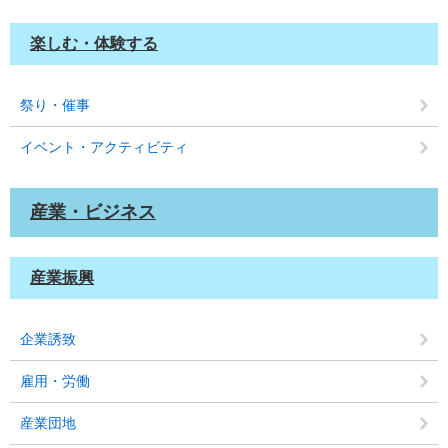
楽しむ・体験する
祭り・催事
イベント・アクティビティ
産業・ビジネス
産業振興
企業誘致
雇用・労働
産業団地