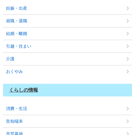
妊娠・出産
就職・退職
結婚・離婚
引越・住まい
介護
おくやみ
くらしの情報
消費・生活
告知端末
市営墓地