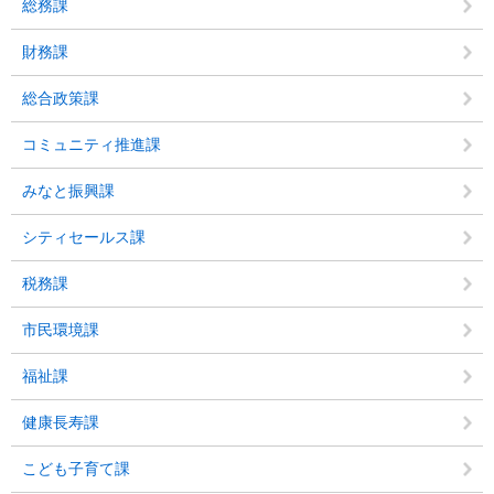
総務課
財務課
総合政策課
コミュニティ推進課
みなと振興課
シティセールス課
税務課
市民環境課
福祉課
健康長寿課
こども子育て課