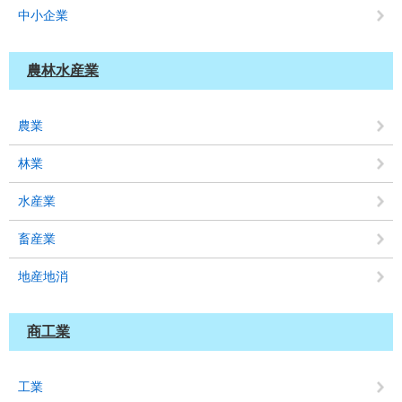
中小企業
農林水産業
農業
林業
水産業
畜産業
地産地消
商工業
工業