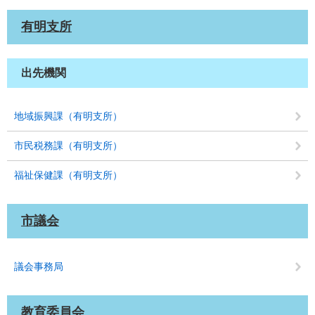
有明支所
出先機関
地域振興課（有明支所）
市民税務課（有明支所）
福祉保健課（有明支所）
市議会
議会事務局
教育委員会