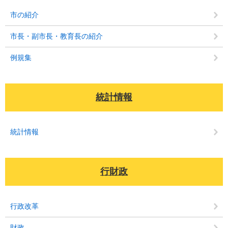
市の紹介
市長・副市長・教育長の紹介
例規集
統計情報
統計情報
行財政
行政改革
財政