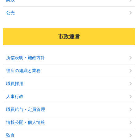
公売
市政運営
所信表明・施政方針
役所の組織と業務
職員採用
人事行政
職員給与・定員管理
情報公開・個人情報
監査