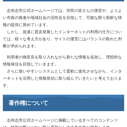
志布志市公式ホームページでは、市民の皆さんの便宜や、よりよ
い市政の推進や地域社会の活性化を目指して、可能な限り新鮮な情
報の提供に努めています。
しかし、急速に普及発展したインターネットの利用の仕方につい
ては、様々な考え方があり、サイトの運営にはバランスの取れた判
断が求められます。
利用者の御意見を取り入れながら新たな情報を追加し、理想的な
情報発信を目指していきます。
さらに使いやすいシステムとして柔軟に進化させながら、インタ
ーネットを活用した情報発信に取り組んでいきたいと考えておりま
す。
著作権について
志布志市公式ホームページに掲載しているすべてのコンテンツ