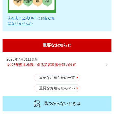
志布志市公式LINEとお友だち
になりませんか
重要なお知らせ
2026年7月31日更新
令和8年熊本地震に係る災害義援金箱の設置
重要なお知らせの一覧
重要なお知らせのRSS
見つからないときは