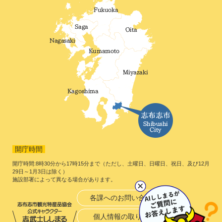
開庁時間
開庁時間:8時30分から17時15分まで（ただし、土曜日、日曜日、祝日、及び12月
29日～1月3日は除く）
施設部署によって異なる場合があります。
各課へのお問い合わせ
個人情報の取り扱い