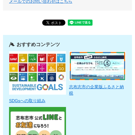
メールでのお問い合わせはこちら
おすすめコンテンツ
志布志市の企業版ふるさと納
税
SDGsへの取り組み