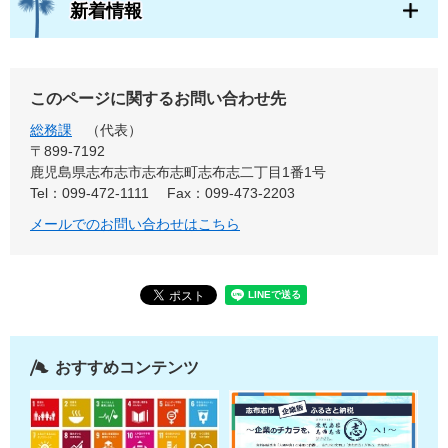
新着情報
このページに関するお問い合わせ先
総務課
代表
〒899-7192
鹿児島県志布志市志布志町志布志二丁目1番1号
Tel：099-472-1111
Fax：099-473-2203
メールでのお問い合わせはこちら
おすすめコンテンツ