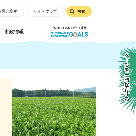
背景色変更
サイトマップ
検索
市政情報
ページを一時保存する