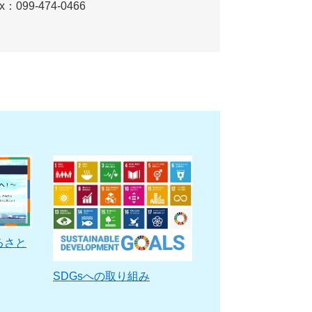
x：099-474-0466
るさと
SDGsへの取り組み