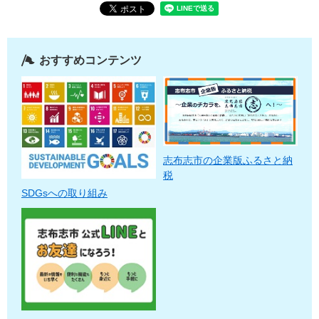
おすすめコンテンツ
志布志市の企業版ふるさと納
税
SDGsへの取り組み