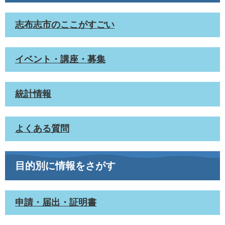
志布志市のここがすごい
イベント・講座・募集
統計情報
よくある質問
目的別に情報をさがす
申請・届出・証明書