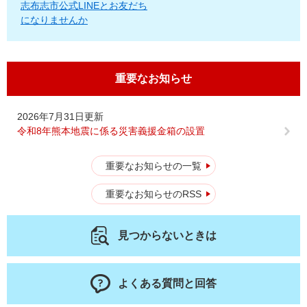
志布志市公式LINEとお友だち
になりませんか
重要なお知らせ
2026年7月31日更新
令和8年熊本地震に係る災害義援金箱の設置
重要なお知らせの一覧
重要なお知らせのRSS
見つからないときは
よくある質問と回答