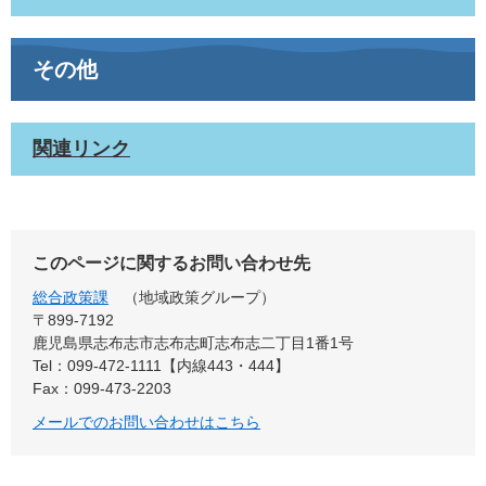
その他
関連リンク
このページに関するお問い合わせ先
総合政策課
地域政策グループ
〒899‐7192
鹿児島県志布志市志布志町志布志二丁目1番1号
Tel：099-472-1111【内線443・444】
Fax：099-473-2203
メールでのお問い合わせはこちら